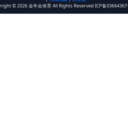
right © 2026 金年会体育 All Rights Reserved ICP备0366436