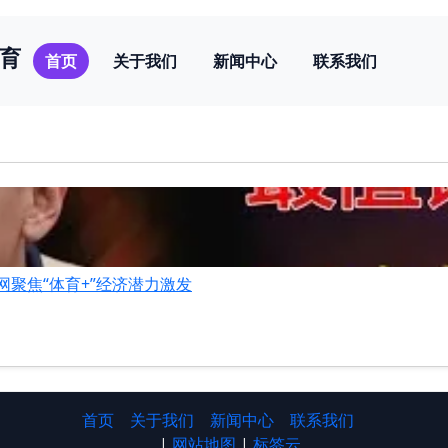
育
首页
关于我们
新闻中心
联系我们
网聚焦“体育+”经济潜力激发
首页
关于我们
新闻中心
联系我们
|
网站地图
|
标签云