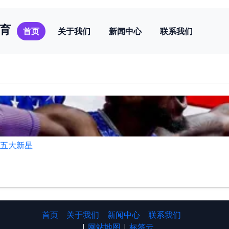
育
首页
关于我们
新闻中心
联系我们
注五大新星
首页
关于我们
新闻中心
联系我们
|
网站地图
|
标签云