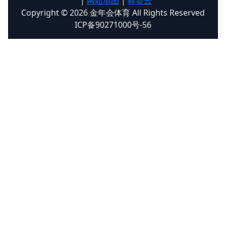
|
网站地图
|
标签云
Copyright © 2026 金年会体育 All Rights Reserved
ICP备90271000号-56