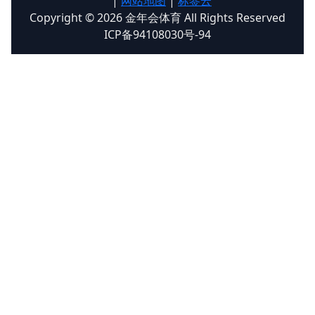
|
网站地图
|
标签云
Copyright © 2026 金年会体育 All Rights Reserved
ICP备94108030号-94