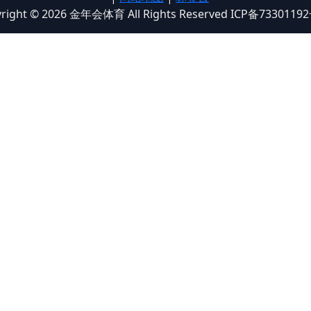
right © 2026 金年会体育 All Rights Reserved ICP备7330119