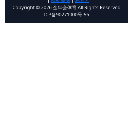
|
网站地图
|
标签云
Copyright © 2026 金年会体育 All Rights Reserved
ICP备90271000号-56