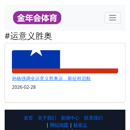
#运意义胜奥
孙杨强调全运意义胜奥运，新征程启航
2026-02-28
首页
关于我们
新闻中心
联系我们
|
网站地图
|
标签云