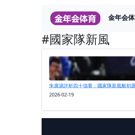
金年会体
#國家隊新風
朱廣滬評析四十強賽：國家隊新風貌初
2026-02-19