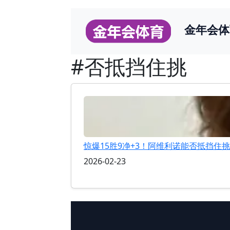
金年会体
#否抵挡住挑
惊爆15胜9净+3！阿维利诺能否抵挡住
2026-02-23