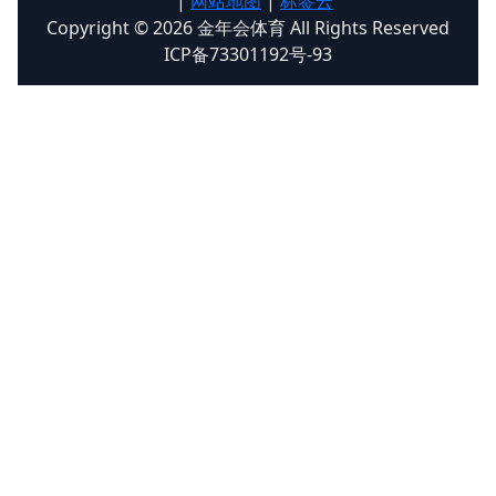
|
网站地图
|
标签云
Copyright © 2026 金年会体育 All Rights Reserved
ICP备73301192号-93