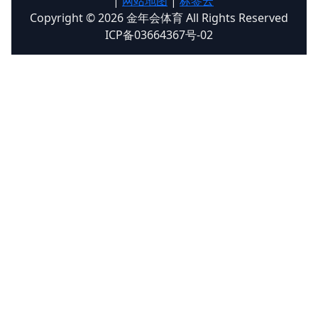
|
网站地图
|
标签云
Copyright © 2026 金年会体育 All Rights Reserved
ICP备03664367号-02