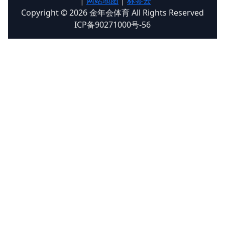
|
网站地图
|
标签云
Copyright © 2026 金年会体育 All Rights Reserved
ICP备90271000号-56