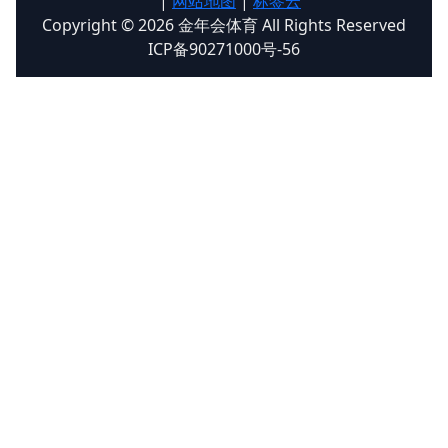
|
网站地图
|
标签云
Copyright © 2026 金年会体育 All Rights Reserved
ICP备90271000号-56