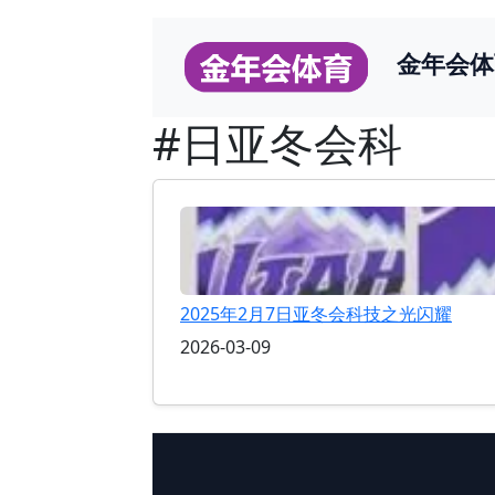
金年会体
#日亚冬会科
2025年2月7日亚冬会科技之光闪耀
2026-03-09