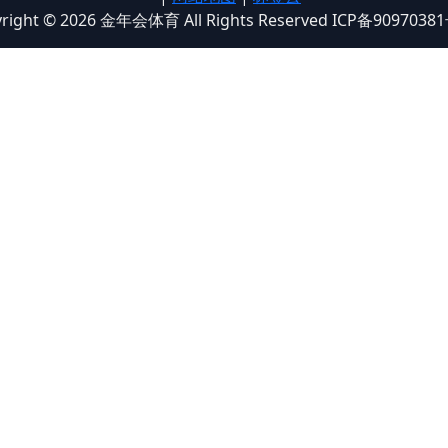
right © 2026 金年会体育 All Rights Reserved ICP备9097038