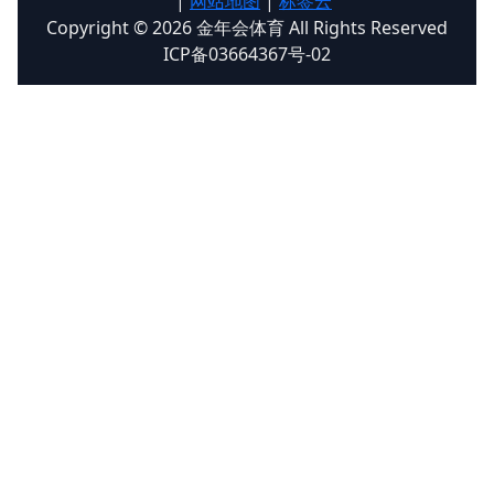
|
网站地图
|
标签云
Copyright © 2026 金年会体育 All Rights Reserved
ICP备03664367号-02