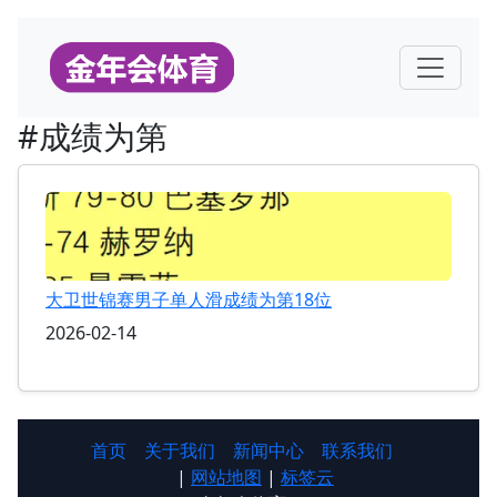
#成绩为第
大卫世锦赛男子单人滑成绩为第18位
2026-02-14
首页
关于我们
新闻中心
联系我们
|
网站地图
|
标签云