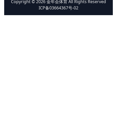
Copyright © 2026 金年会体育 All Rights Reserved
ICP备03664367号-02