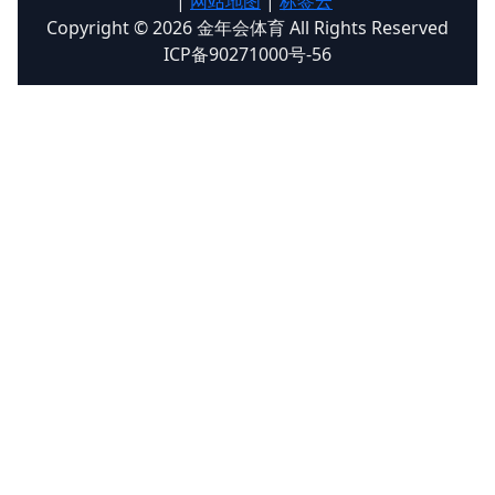
|
网站地图
|
标签云
Copyright © 2026 金年会体育 All Rights Reserved
ICP备90271000号-56