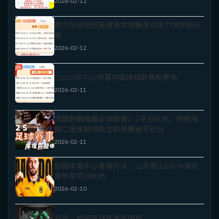
2026-02-12
荷兰队创造短道速滑世锦赛混合接力世界新纪
录
2026-02-12
“2025年中山揭幕中国棒球联赛新赛季”
2026-02-11
荷蘭對蘇格蘭足球較量2-2平分秋色，德佩梅
開二度並點球救主助荷蘭追平比分
2026-02-11
邹城体育中心青春对决：山东泰山B队与湖北
青年星平分秋色
2026-02-10
刘英：校园篮球界璀璨明星