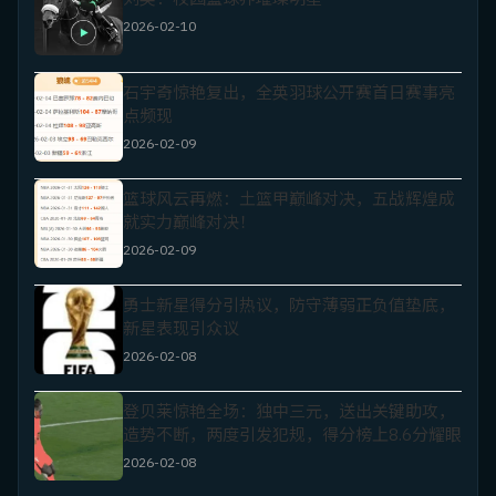
2026-02-10
石宇奇惊艳复出，全英羽球公开赛首日赛事亮
点频现
2026-02-09
篮球风云再燃：土篮甲巅峰对决，五战辉煌成
就实力巅峰对决！
2026-02-09
勇士新星得分引热议，防守薄弱正负值垫底，
新星表现引众议
2026-02-08
登贝莱惊艳全场：独中三元，送出关键助攻，
造势不断，两度引发犯规，得分榜上8.6分耀眼
2026-02-08