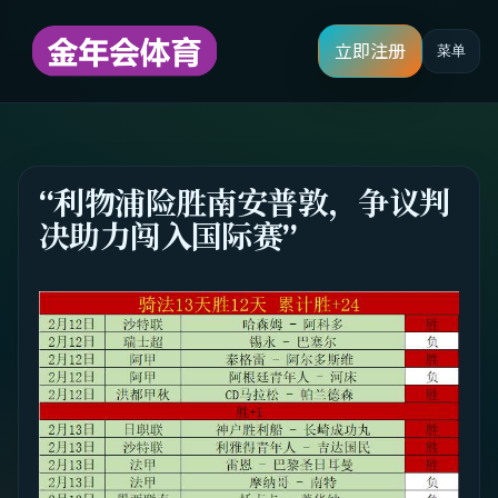
立即注册
菜单
“利物浦险胜南安普敦，争议判
决助力闯入国际赛”