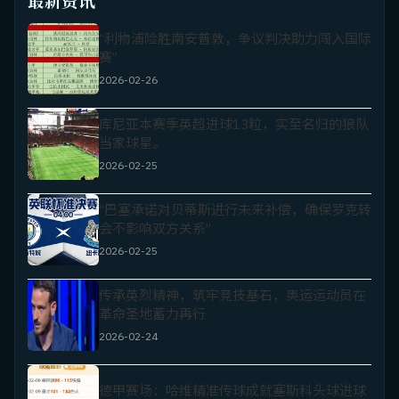
最新资讯
“利物浦险胜南安普敦，争议判决助力闯入国际
赛”
2026-02-26
库尼亚本赛季英超进球13粒，实至名归的狼队
当家球星。
2026-02-25
“巴塞承诺对贝蒂斯进行未来补偿，确保罗克转
会不影响双方关系”
2026-02-25
传承英烈精神，筑牢竞技基石，奥运运动员在
革命圣地蓄力再行
2026-02-24
德甲赛场：哈维精准传球成就塞斯科头球进球