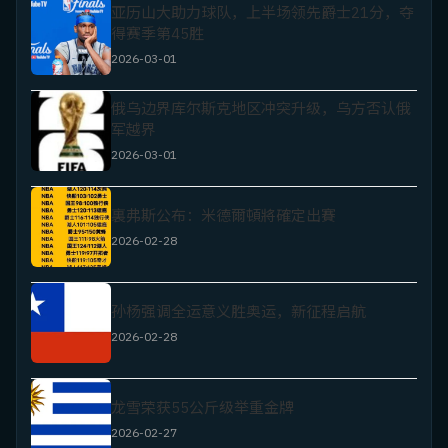
亚历山大助力球队，上半场领先爵士21分，夺
得赛季第45胜
2026-03-01
俄乌边界库尔斯克地区冲突升级，乌方否认俄
军越界
2026-03-01
裏弗斯公布：米德爾頓將確定出賽
2026-02-28
孙杨强调全运意义胜奥运，新征程启航
2026-02-28
龙雪荣获55公斤级举重金牌
2026-02-27