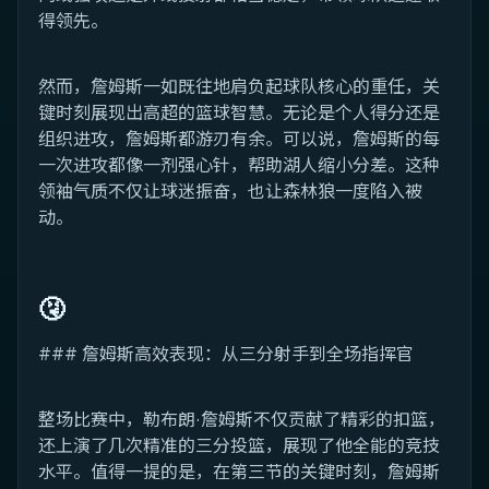
得领先。
然而，詹姆斯一如既往地肩负起球队核心的重任，关
键时刻展现出高超的篮球智慧。无论是个人得分还是
组织进攻，詹姆斯都游刃有余。可以说，詹姆斯的每
一次进攻都像一剂强心针，帮助湖人缩小分差。这种
领袖气质不仅让球迷振奋，也让森林狼一度陷入被
动。
🤧
### 詹姆斯高效表现：从三分射手到全场指挥官
整场比赛中，勒布朗·詹姆斯不仅贡献了精彩的扣篮，
还上演了几次精准的三分投篮，展现了他全能的竞技
水平。值得一提的是，在第三节的关键时刻，詹姆斯