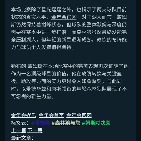
本场比赛除了星光熠熠之外，也揭示了两支球队目前
状态的真实水平，
金年会官网
。对于湖人而言，詹姆
斯仍然保持着巅峰状态，但球队的整体默契与深度仍
需要在赛季中进一步打磨。而森林狼虽然最终没能完
全压制湖人，但年轻的新星逐渐成熟，教练的布阵能
力与球员个人发挥值得期待。
勒布朗·詹姆斯在本场比赛中的完美表现再次证明了他
作为一名顶级球星的价值，他在攻防转换与关键篮
板、助攻等方面的实力更是令人印象深刻。与此同
时，以爱德华兹和唐斯领衔的年轻森林狼队展现了不
可忽视的新生力量。
金年会娱乐
金年会首页
金年会官网
标签云：
#常规赛
#森林狼与詹
#姆斯对决亮
上一篇
下一篇
最新文章：