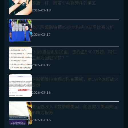
落后一杆，殷若宁与群芳并列第五
2026-03-18
奥乙阿姆斯特顿VS奥地利萨尔斯堡比赛分析
2026-03-17
“利物浦迎凯恩加盟，违约金5400万镑，拜仁
生涯为圆冠军梦？”
2026-03-17
阿斯顿维拉主场对阵布莱顿，第19轮英超战火
重燃
2026-03-16
奥运委收入半数依赖美国，颜强揭示美国奥运
影响力根源
2026-03-16