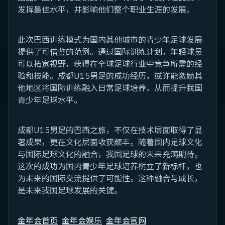
发挥最佳水平，并影响他们整个职业生涯的发展。
此次巴西训练模式为国内其他城市的青少年足球发展
提供了可借鉴的范例。通过国际训练计划，年轻球员
可以拓宽视野，获得在全球足球行业中竞争所需的经
验和技能。成都U15男足的成功经历，或许能激励其
他地区将国际训练融入日常足球培养，从而提升我国
青少年足球水平。
成都U15男足的巴西之旅，不仅在技术层面取得了显
著成果，更在文化层面收获颇丰。随着国内足球文化
与国际足球文化的融合，我国足球的未来充满期待。
这次的成功为国内青少年足球培养树立了新标杆，也
为未来的国际交流提供了可能性。这种融合与成长，
是未来我国足球发展的关键。
金年会首页
金年会娱乐
金年会官网