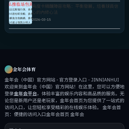
烏度卡精釀陣容攻略：平衡發展，培養球員信
心的內修心法
2026-03-15
金年会体育
金年会（中国）官方网站 - 官方登录入口 - JINNIANHUI
欢迎来到金年会（中国）官方网站！在这里，您可以方便地
登录
金年会平台
，体验丰富的娱乐内容和高品质的服务。无
论您是新用户还是老玩家，金年会首页为您提供了一站式的
访问入口，让您轻松享受精彩的在线娱乐体验。 金年会首
页：便捷的访问入口金年会首页 金年会