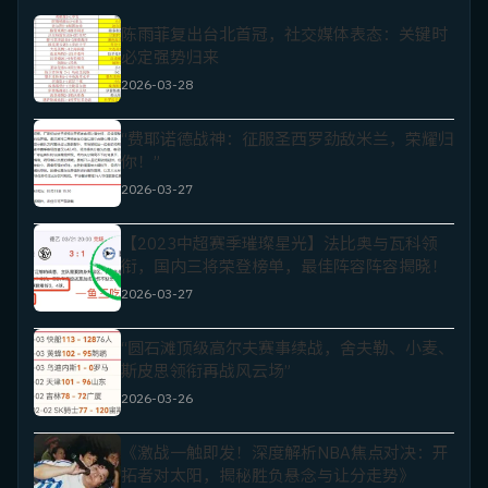
陈雨菲复出台北首冠，社交媒体表态：关键时
必定强势归来
2026-03-28
“费耶诺德战神：征服圣西罗劲敌米兰，荣耀归
你！”
2026-03-27
【2023中超赛季璀璨星光】法比奥与瓦科领
衔，国内三将荣登榜单，最佳阵容阵容揭晓！
2026-03-27
“圆石滩顶级高尔夫赛事续战，舍夫勒、小麦、
斯皮思领衔再战风云场”
2026-03-26
《激战一触即发！深度解析NBA焦点对决：开
拓者对太阳，揭秘胜负悬念与让分走势》