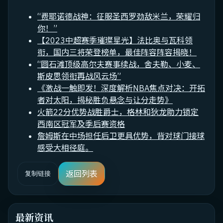
“费耶诺德战神：征服圣西罗劲敌米兰，荣耀归
你！”
【2023中超赛季璀璨星光】法比奥与瓦科领
衔，国内三将荣登榜单，最佳阵容阵容揭晓！
“圆石滩顶级高尔夫赛事续战，舍夫勒、小麦、
斯皮思领衔再战风云场”
《激战一触即发！深度解析NBA焦点对决：开拓
者对太阳，揭秘胜负悬念与让分走势》
火箭22分优势战胜爵士，格林和狄龙助力锁定
西南区冠军及季后赛资格
詹姆斯在中场担任后卫更具优势，背对球门接球
感受大相径庭。
返回列表
复制链接
最新资讯