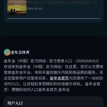
排列五202651期专家质合分析推荐前区十码
2026-03-23
金年会体育
金年会（中国）官方网站 - 官方登录入口 - JINNIANHUI
欢迎来到金年会（中国）官方网站！在这里，您可以方便地
登录金年会平台，体验丰富的娱乐内容和高品质的服务。无
论您是新用户还是老玩家，
金年会首页
为您提供了一站式的
访问入口，让您轻松享受精彩的在线娱乐体验。 金年会首
页：便捷的访问入口金年会首页 金年会
用户入口