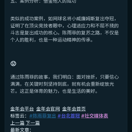
五、案例分析：借鉴他人的成功
类似的成功案例，如网球名将小威廉姆斯复出夺冠，
证明了在顶尖竞技者眼中，心理适应力和不屈不挠的
斗志是复出成功的核心。陈雨菲的复苏之路，不仅是
个人的胜利，也是一种运动精神的传承。
🤢
通过陈雨菲的故事，我们明白：面对挫折，只要信心
满满，在关键时刻坚持到底，就有机会重新绽放光
芒。这正是体育的魅力，也是生活的美好。
金年会平台
金年会官网
金年会首页
标签云：
#陈雨菲复出
#台北首冠
#社交媒体表
上一篇
下一篇
最新文章：