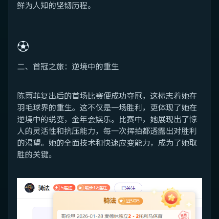
鲜为人知的坚韧历程。
⚽
二、首冠之旅：逆境中的重生
陈雨菲复出后的首场比赛便成功夺冠，这标志着她在
羽毛球界的重生。这不仅是一场胜利，更体现了她在
逆境中的蜕变，
金年会娱乐
。比赛中，她展现出了惊
人的灵活性和抗压能力，每一次挥拍都透露出对胜利
的渴望。她的全面技术和快速应变能力，成为了她取
胜的关键。