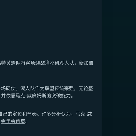
洛特黄蜂队将客场迎战洛杉矶湖人队，新加盟
一场硬仗。湖人队作为联盟传统豪强，无论整
并依靠马克-威廉姆斯的突破能力。
自己的定位和节奏。许多分析认为，马克-威
，
金年会首页
。