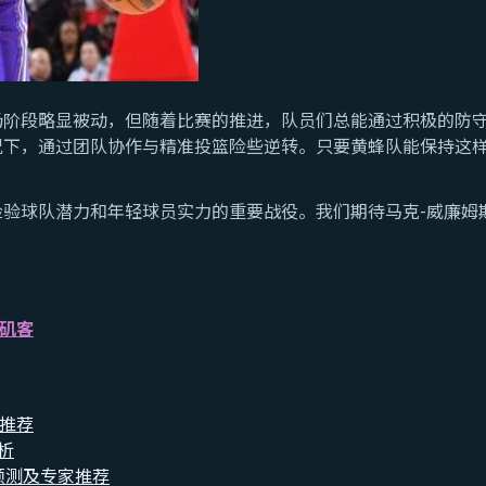
场阶段略显被动，但随着比赛的推进，队员们总能通过积极的防
况下，通过团队协作与精准投篮险些逆转。只要黄蜂队能保持这
检验球队潜力和年轻球员实力的重要战役。我们期待马克-威廉姆
杉矶客
家推荐
析
乐8预测及专家推荐