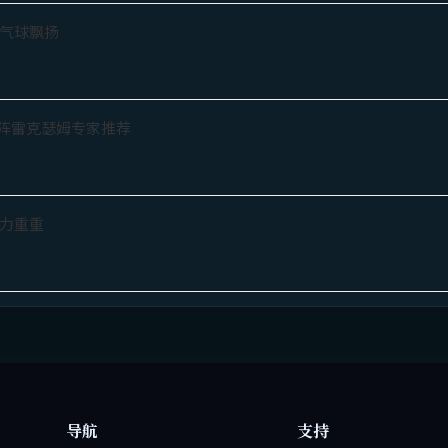
气球飘扬
对阵雷克瑟姆专家推荐
力重重
导航
支持