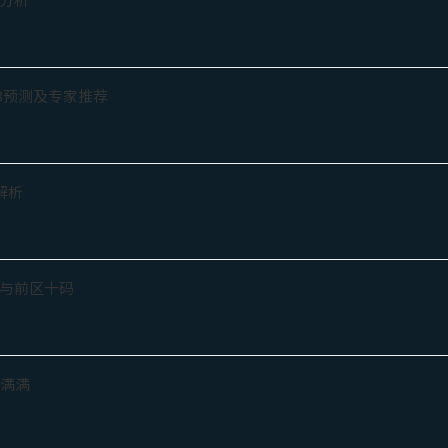
合分析
快乐8预测及专家推荐
解析
析与前区十码
心满满