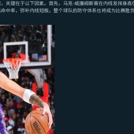
，关键在于以下因素。首先，马克-威廉姆斯需在内线发挥身高
高命中率，弥补内线短板。整个球队的防守体系也将成为比赛胜