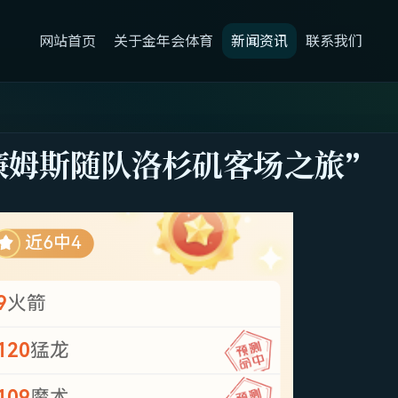
网站首页
关于金年会体育
新闻资讯
联系我们
廉姆斯随队洛杉矶客场之旅”