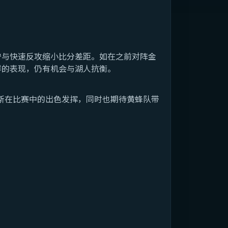
守与快速反攻缩小比分差距。如在之前对阵金
样的表现，仍有机会与湖人抗衡。
斯在比赛中的出色发挥，同时也期待黄蜂队带