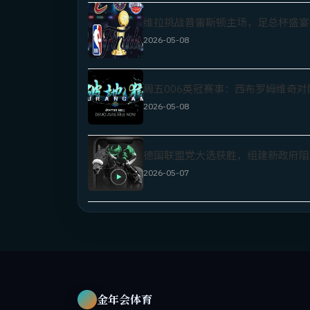
维拉挑战普雷斯顿主场，足总杯盛宴
2026-05-08
周五006英冠赛事：西布罗姆维奇
2026-05-08
德国联盟党大选获胜，组建新政府阻
2026-05-07
金年会体育