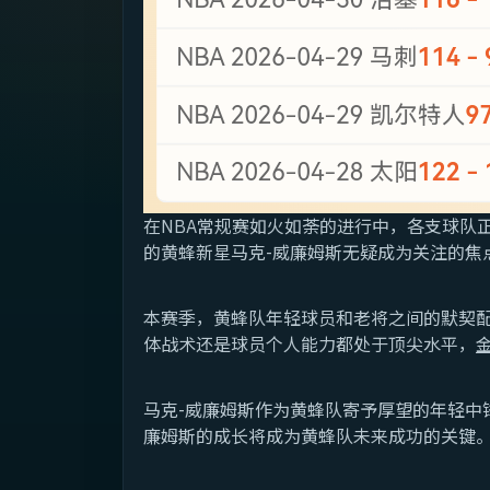
在NBA常规赛如火如荼的进行中，各支球队
的黄蜂新星马克-威廉姆斯无疑成为关注的焦
本赛季，黄蜂队年轻球员和老将之间的默契
体战术还是球员个人能力都处于顶尖水平，
马克-威廉姆斯作为黄蜂队寄予厚望的年轻中
廉姆斯的成长将成为黄蜂队未来成功的关键