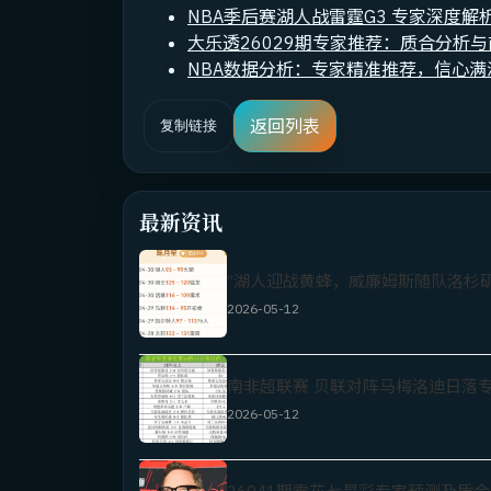
NBA季后赛湖人战雷霆G3 专家深度解
大乐透26029期专家推荐：质合分析
NBA数据分析：专家精准推荐，信心满
返回列表
复制链接
最新资讯
“湖人迎战黄蜂，威廉姆斯随队洛杉
2026-05-12
南非超联赛 贝联对阵马梅洛迪日落
2026-05-12