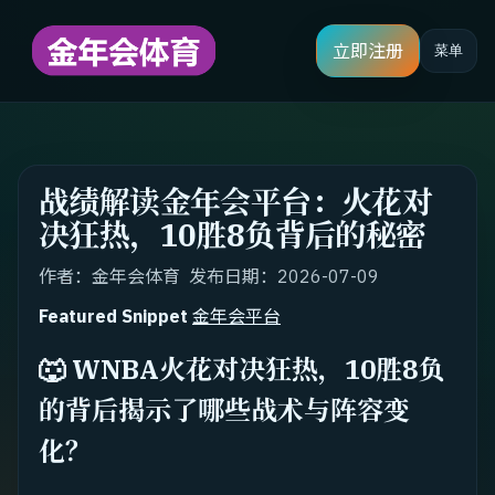
立即注册
菜单
战绩解读金年会平台：火花对
决狂热，10胜8负背后的秘密
作者：金年会体育 发布日期：2026-07-09
Featured Snippet
金年会平台
🐺 WNBA火花对决狂热，10胜8负
的背后揭示了哪些战术与阵容变
化？