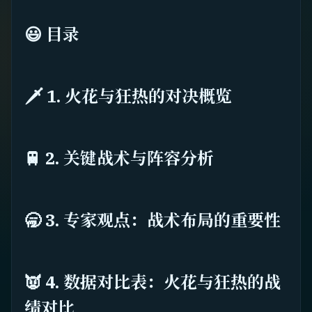
😃
目录
🗡️ 1. 火花与狂热的对决概览
🚆 2. 关键战术与阵容分析
🥱 3. 专家观点：战术布局的重要性
👿 4. 数据对比表：火花与狂热的战
绩对比