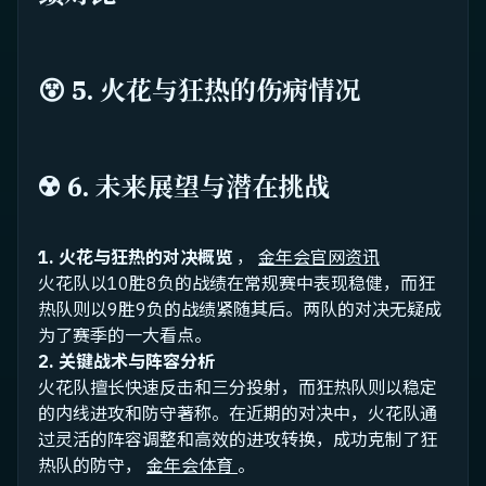
😵 5. 火花与狂热的伤病情况
☢️ 6. 未来展望与潜在挑战
1. 火花与狂热的对决概览
，
金年会官网资讯
火花队以10胜8负的战绩在常规赛中表现稳健，而狂
热队则以9胜9负的战绩紧随其后。两队的对决无疑成
为了赛季的一大看点。
2. 关键战术与阵容分析
火花队擅长快速反击和三分投射，而狂热队则以稳定
的内线进攻和防守著称。在近期的对决中，火花队通
过灵活的阵容调整和高效的进攻转换，成功克制了狂
热队的防守，
金年会体育
。