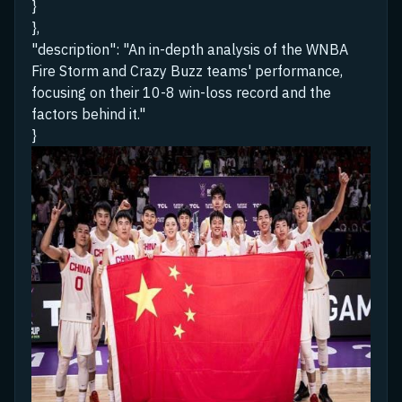
}
},
"description": "An in-depth analysis of the WNBA
Fire Storm and Crazy Buzz teams' performance,
focusing on their 10-8 win-loss record and the
factors behind it."
}