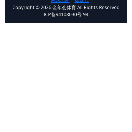
|
网站地图
|
标签云
Copyright © 2026 金年会体育 All Rights Reserved
ICP备94108030号-94