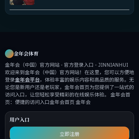
金年会体育
金年会（中国）官方网站 - 官方登录入口 - JINNIANHUI
欢迎来到金年会（中国）官方网站！在这里，您可以方便地
登录
金年会平台
，体验丰富的娱乐内容和高品质的服务。无
论您是新用户还是老玩家，金年会首页为您提供了一站式的
访问入口，让您轻松享受精彩的在线娱乐体验。 金年会首
页：便捷的访问入口金年会首页 金年会
用户入口
立即注册