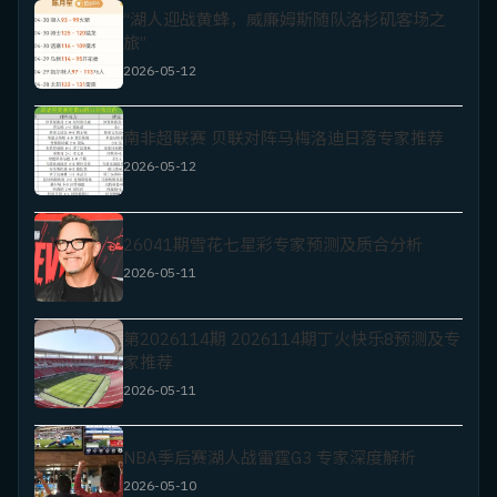
“湖人迎战黄蜂，威廉姆斯随队洛杉矶客场之
旅”
2026-05-12
南非超联赛 贝联对阵马梅洛迪日落专家推荐
2026-05-12
26041期雪花七星彩专家预测及质合分析
2026-05-11
第2026114期 2026114期丁火快乐8预测及专
家推荐
2026-05-11
NBA季后赛湖人战雷霆G3 专家深度解析
2026-05-10