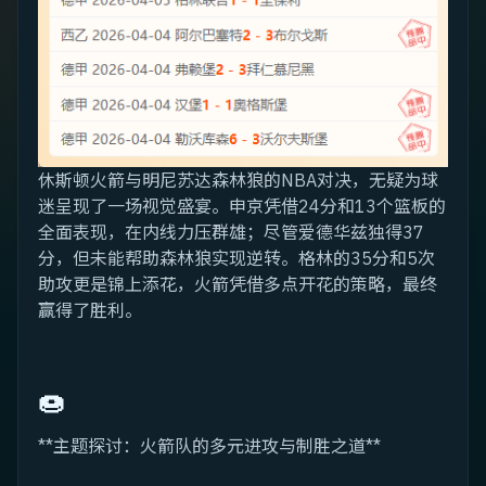
休斯顿火箭与明尼苏达森林狼的NBA对决，无疑为球
迷呈现了一场视觉盛宴。申京凭借24分和13个篮板的
全面表现，在内线力压群雄；尽管爱德华兹独得37
分，但未能帮助森林狼实现逆转。格林的35分和5次
助攻更是锦上添花，火箭凭借多点开花的策略，最终
赢得了胜利。
🍩
**主题探讨：火箭队的多元进攻与制胜之道**