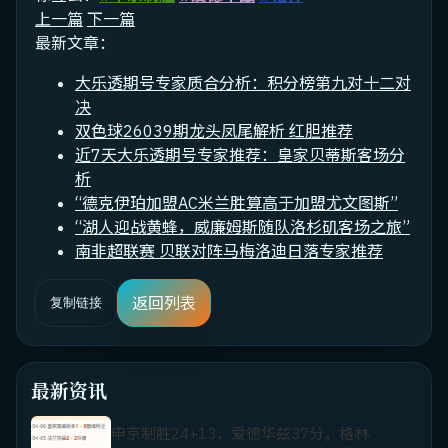
上一篇
下一篇
最新文章：
大乐透期号专家质合分析：积分榜第九对十二对
决
双色球26039期龙头凤尾解析 红胆推荐
近7天大乐透期号专家推荐：皇家贝蒂斯客场分
析
“德克伊珀加盟AC米兰胜算高于加盟尤文图斯”
“湖人迎战黄蜂，威廉姆斯随队洛杉矶客场之旅”
南非超联赛 贝联对阵马梅洛迪日落专家推荐
返回列表
复制链接
最新资讯
申京制胜24+13，爱德华兹37分，格林