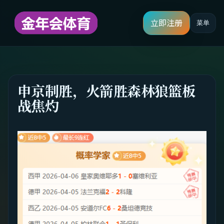
立即注册
菜单
申京制胜，火箭胜森林狼篮板
战焦灼