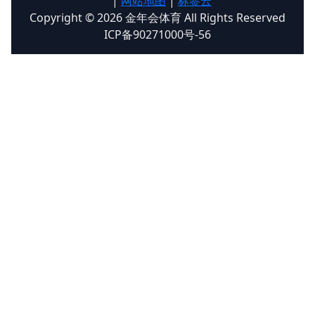
|
网站地图
|
标签云
Copyright © 2026 金年会体育 All Rights Reserved
ICP备90271000号-56