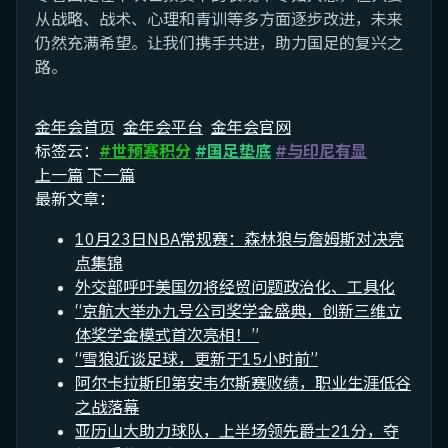
从战略、战术、心理和青训等多方面逐步改进，未来
仍然充满希望。让我们携手共进，助力国足的复兴之
路。
金年会首页
金年会平台
金年会官网
标签云：
#世预赛积分
#国足垫底
#与印尼有显
上一篇
下一篇
最新文章：
10月23日NBA常规赛：森林狼与詹姆斯对决亮
点集锦
外交部呼吁美国勿将经贸问题政治化、工具化
“京航大举办九号公司奖学金盛典，创新三维立
体奖学金模式首次亮相！”
“雪狼近谈足球，更新于15小时前”
阿尔卡拉斯印第安韦尔斯赛败绩，职业生涯低谷
之战落幕
亚历山大助力球队，上半场领先爵士21分，夺