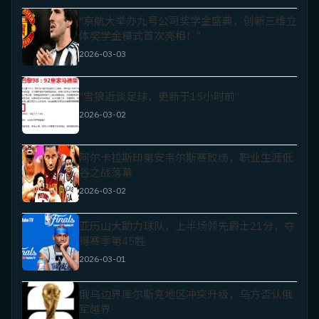
“京航大举办九号公司奖学金盛典，创新三维立
体奖学金模式首次亮相！”
2026-03-03
“雪狼近谈足球，更新于15小时前”
2026-03-02
阿尔卡拉斯印第安韦尔斯赛败绩，职业生涯低
谷之战落幕
2026-03-02
亚历山大助力球队，上半场领先爵士21分，夺
得赛季第45胜
2026-03-01
俄乌边界库尔斯克地区冲突升级，乌方否认俄
军越界