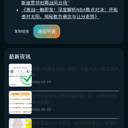
斯皮思领衔再战风云场”
《激战一触即发！深度解析NBA焦点对决：开拓
者对太阳，揭秘胜负悬念与让分走势》
返回列表
复制链接
最新资讯
曼联3月最佳候选：B费、卡塞米罗、库尼亚评
选
2026-03-29
南安普敦新任主教练塞莱斯上任，执掌教鞭至
赛季结束。
2026-03-28
陈雨菲复出台北首冠，社交媒体表态：关键时