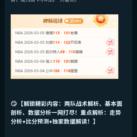
🙄 【解锁精彩内容：两队战术解析、基本面
剖析、数据分析一网打尽！重点解析：走势
分析+比分预测+独家数据解读！】