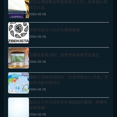
欧冠女排联赛全明星候选人公布，朱婷袁心玥
成功入选
2026-02-01
许昕视张怡宁为乒坛巅峰强者
2026-02-01
花椰菜蛋香浓韵，营养佳肴肉食无出其右
2026-02-01
曼联打造新球探团队：AI技术联合F1专家，开
启青训盈利新纪元
2026-02-01
重庆女子半马选手末秒被超越仍璀璨：参赛本
身即荣耀！
2026-02-01