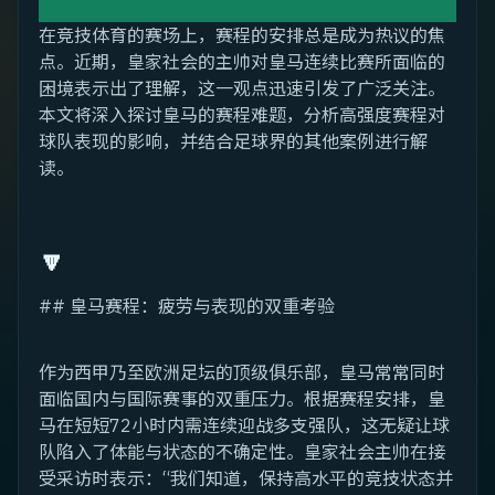
在竞技体育的赛场上，赛程的安排总是成为热议的焦
点。近期，皇家社会的主帅对皇马连续比赛所面临的
困境表示出了理解，这一观点迅速引发了广泛关注。
本文将深入探讨皇马的赛程难题，分析高强度赛程对
球队表现的影响，并结合足球界的其他案例进行解
读。
🔽
## 皇马赛程：疲劳与表现的双重考验
作为西甲乃至欧洲足坛的顶级俱乐部，皇马常常同时
面临国内与国际赛事的双重压力。根据赛程安排，皇
马在短短72小时内需连续迎战多支强队，这无疑让球
队陷入了体能与状态的不确定性。皇家社会主帅在接
受采访时表示：“我们知道，保持高水平的竞技状态并