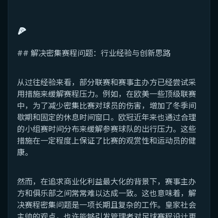
🍕
## 解决密集赛程问题：行业经验与创新思路
从过往经验来看，部分联赛和赛事主办方已经尝试采
用措施来缓解赛程压力。例如，在欧美一些顶级联赛
中，为了减少密集比赛对球员的伤害，增加了冬季间
歇期和固定的休息时间窗口。欧冠近年来也通过合理
的小组赛时间分布来缓解参赛球队的出行压力。这些
措施在一定程度上保证了比赛的观赏性和运动员的健
康。
然而，在追求商业化利益最大化的背景下，赛事主办
方和俱乐部之间常常难以达成一致。这也意味着，解
决赛程密集问题是一项长期且复杂的工作。皇家社会
主帅的观点，也许能够引发管理者对足球赛程设计更