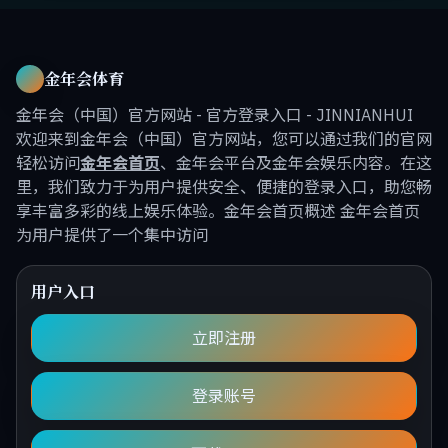
金年会体育
金年会（中国）官方网站 - 官方登录入口 - JINNIANHUI
欢迎来到金年会（中国）官方网站，您可以通过我们的官网
轻松访问
金年会首页
、金年会平台及金年会娱乐内容。在这
里，我们致力于为用户提供安全、便捷的登录入口，助您畅
享丰富多彩的线上娱乐体验。金年会首页概述 金年会首页
为用户提供了一个集中访问
用户入口
立即注册
登录账号